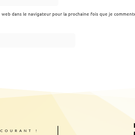
e web dans le navigateur pour la prochaine fois que je commente
 COURANT !