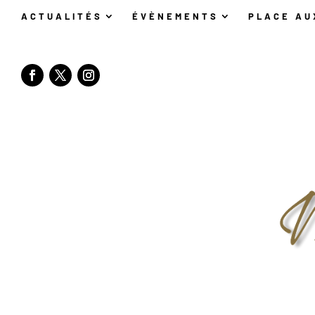
ACTUALITÉS
ÉVÈNEMENTS
PLACE AU