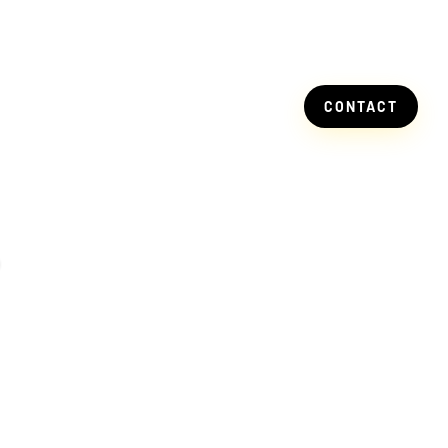
S
CONTACT