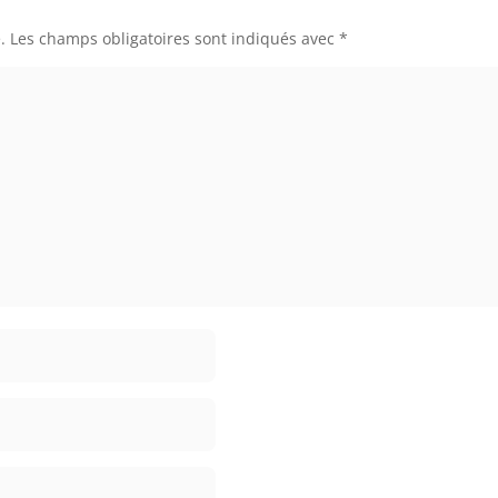
.
Les champs obligatoires sont indiqués avec
*