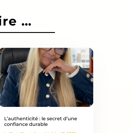
ire …
L’authenticité : le secret d’une
confiance durable