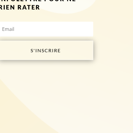
RIEN RATER
S'INSCRIRE