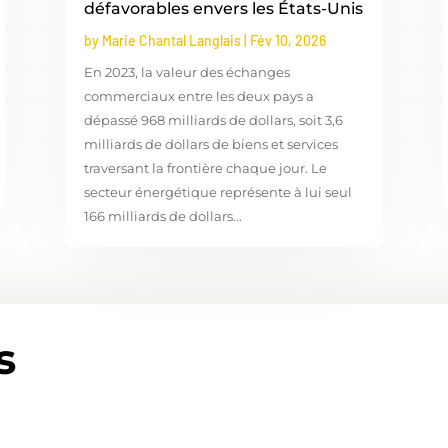
défavorables envers les États-Unis
by
Marie Chantal Langlais
|
Fév 10, 2026
En 2023, la valeur des échanges
commerciaux entre les deux pays a
dépassé 968 milliards de dollars, soit 3,6
milliards de dollars de biens et services
traversant la frontière chaque jour. Le
secteur énergétique représente à lui seul
166 milliards de dollars...
s