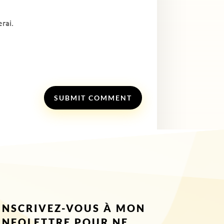
rai.
SUBMIT COMMENT
INSCRIVEZ-VOUS À MON
INFOLETTRE POUR NE