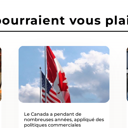
pourraient vous pla
Le Canada a pendant de
nombreuses années, appliqué des
politiques commerciales