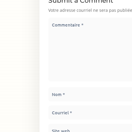
Submit a Comment
Votre adresse courriel ne sera pas publiée