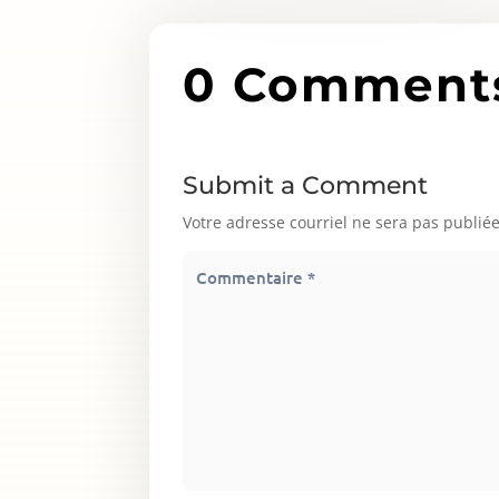
0 Comment
Submit a Comment
Votre adresse courriel ne sera pas publiée