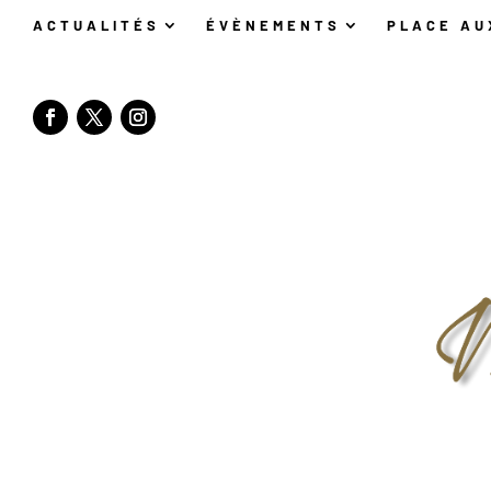
ACTUALITÉS
ÉVÈNEMENTS
PLACE AU