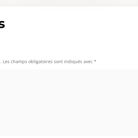
s
.
Les champs obligatoires sont indiqués avec
*