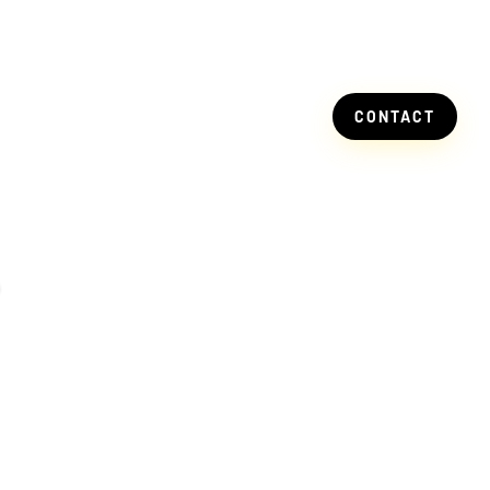
S
CONTACT