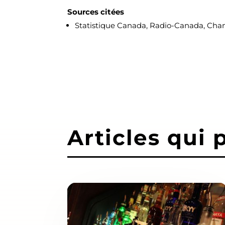
Sources citées
Statistique Canada, Radio-Canada, Cha
Articles qui 