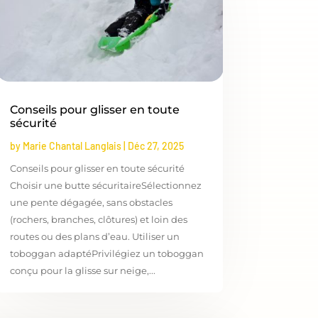
Conseils pour glisser en toute
sécurité
by
Marie Chantal Langlais
|
Déc 27, 2025
Conseils pour glisser en toute sécurité
Choisir une butte sécuritaireSélectionnez
une pente dégagée, sans obstacles
(rochers, branches, clôtures) et loin des
routes ou des plans d’eau. Utiliser un
toboggan adaptéPrivilégiez un toboggan
conçu pour la glisse sur neige,...