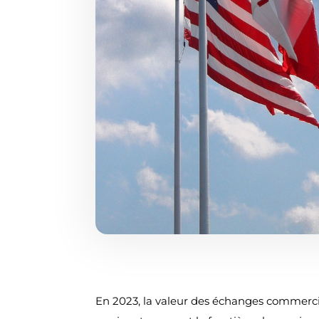
En 2023, la valeur des échanges commerciau